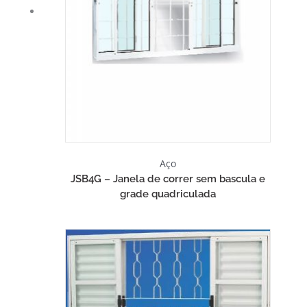
Aço
JSB4G – Janela de correr sem bascula e
grade quadriculada