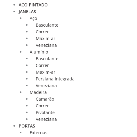
AÇO PINTADO
JANELAS
Aço
Basculante
Correr
Maxim-ar
Veneziana
Alumínio
Basculante
Correr
Maxim-ar
Persiana Integrada
Veneziana
Madeira
Camarão
Correr
Pivotante
Veneziana
PORTAS
Externas