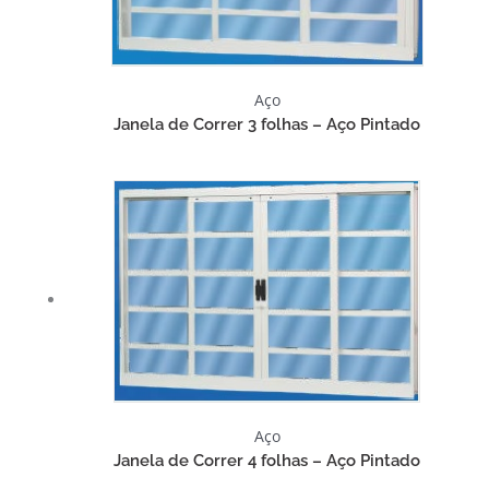
Aço
Janela de Correr 3 folhas – Aço Pintado
Aço
Janela de Correr 4 folhas – Aço Pintado