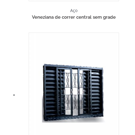
Aço
Veneziana de correr central sem grade