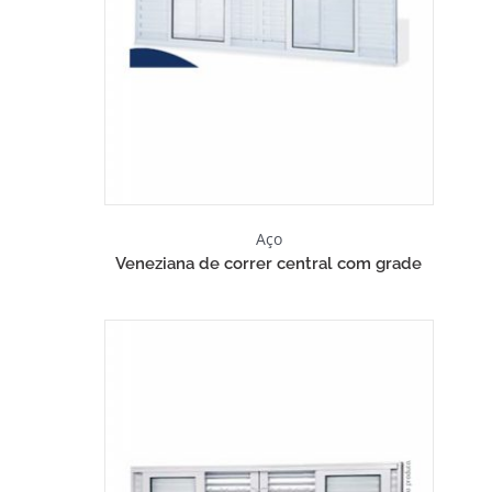
Aço
Veneziana de correr central com grade