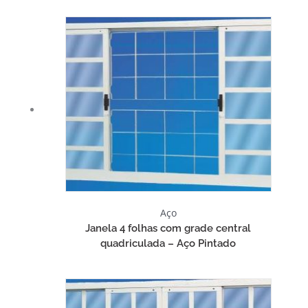
Aço
Janela 4 folhas com grade central
quadriculada – Aço Pintado