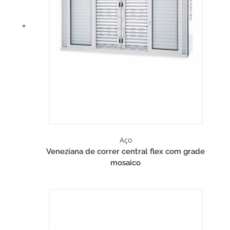
Aço
Veneziana de correr central flex com grade
mosaico