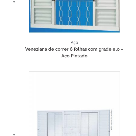
Aço
Veneziana de correr 6 folhas com grade elo –
Aço Pintado