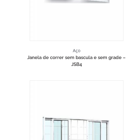
Aço
Janela de correr sem bascula e sem grade –
JSB4