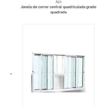
Aço
Janela de correr central quadriculada grade
quadrada