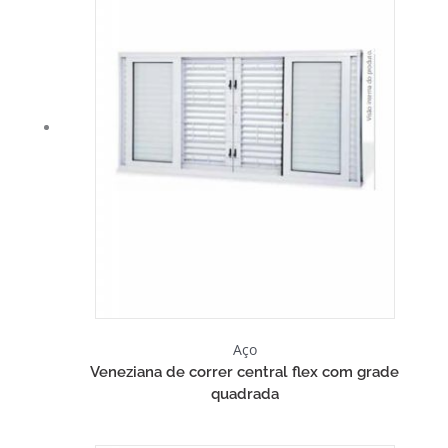
Aço
Veneziana de correr central flex com grade
quadrada