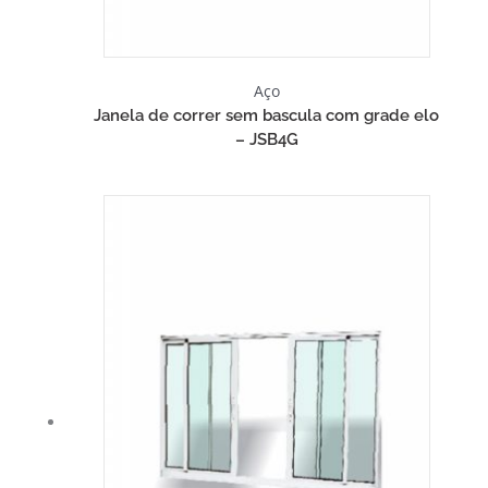
Aço
Janela de correr sem bascula com grade elo
– JSB4G