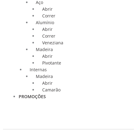
Aço
Abrir
Correr
Alumínio
Abrir
Correr
Veneziana
Madeira
Abrir
Pivotante
Internas
Madeira
Abrir
Camarão
PROMOÇÕES