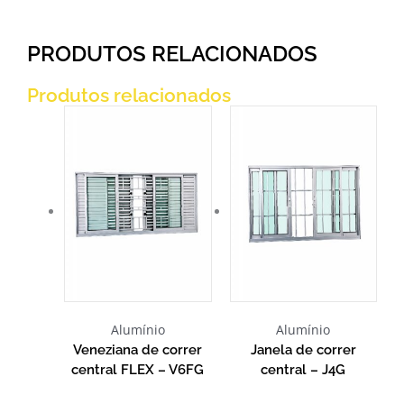
PRODUTOS RELACIONADOS
Produtos relacionados
Alumínio
Alumínio
Veneziana de correr
Janela de correr
central FLEX – V6FG
central – J4G