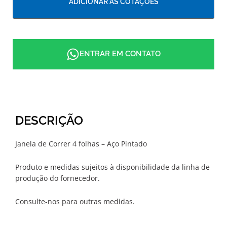
ADICIONAR ÀS COTAÇÕES
ENTRAR EM CONTATO
DESCRIÇÃO
Janela de Correr 4 folhas – Aço Pintado
Produto e medidas sujeitos à disponibilidade da linha de
produção do fornecedor.
Consulte-nos para outras medidas.