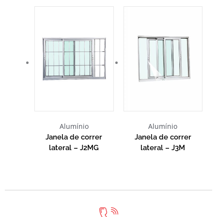
Alumínio
Alumínio
Janela de correr
Janela de correr
lateral – J2MG
lateral – J3M