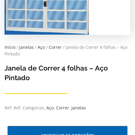
Início
/
Janelas
/
Aço
/
Correr
/ Janela de Correr 4 folhas – Aço
Pintado
Janela de Correr 4 folhas – Aço
Pintado
Ref:
Ref:
Categorias:
Aço
,
Correr
,
Janelas