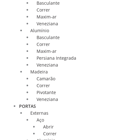
Basculante
Correr
Maxim-ar
Veneziana
Alumínio
Basculante
Correr
Maxim-ar
Persiana Integrada
Veneziana
Madeira
Camarão
Correr
Pivotante
Veneziana
PORTAS
Externas
Aço
Abrir
Correr