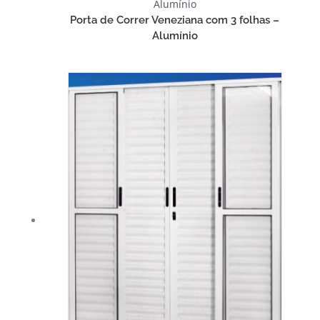
Alumínio
Porta de Correr Veneziana com 3 folhas –
Alumínio