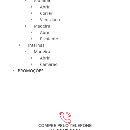
Alumínio
Abrir
Correr
Veneziana
Madeira
Abrir
Pivotante
Internas
Madeira
Abrir
Camarão
PROMOÇÕES
COMPRE PELO TELEFONE