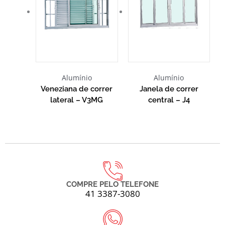
Alumínio
Alumínio
Veneziana de correr
Janela de correr
lateral – V3MG
central – J4
COMPRE PELO TELEFONE
41 3387-3080