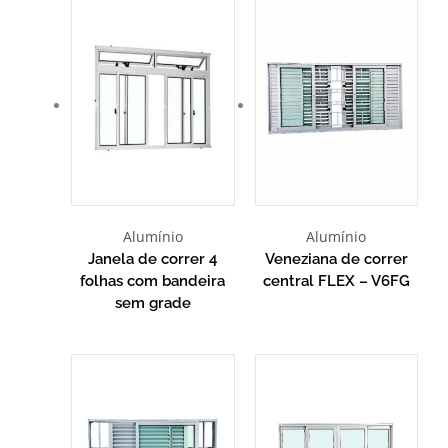
Alumínio
Alumínio
Janela de correr 4
Veneziana de correr
folhas com bandeira
central FLEX – V6FG
sem grade