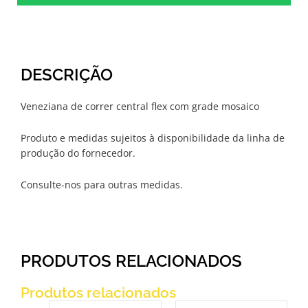
DESCRIÇÃO
Veneziana de correr central flex com grade mosaico
Produto e medidas sujeitos à disponibilidade da linha de
produção do fornecedor.
Consulte-nos para outras medidas.
PRODUTOS RELACIONADOS
Produtos relacionados