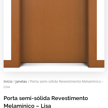
Início
/
Janelas
/ Porta semi-sólida Revestimento Melamínico –
Lisa
Porta semi-sólida Revestimento
Melamínico – Lisa