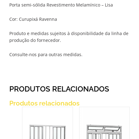
Porta semi-sólida Revestimento Melamínico – Lisa
Cor: Curupixá Ravenna
Produto e medidas sujeitos à disponibilidade da linha de
produção do fornecedor.
Consulte-nos para outras medidas.
PRODUTOS RELACIONADOS
Produtos relacionados