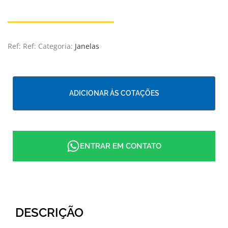
Ref:
Ref:
Categoria:
Janelas
ADICIONAR ÀS COTAÇÕES
ENTRAR EM CONTATO
DESCRIÇÃO