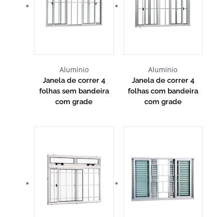
Alumínio
Alumínio
Janela de correr 4
Janela de correr 4
folhas sem bandeira
folhas com bandeira
com grade
com grade