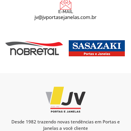
E-MAIL
jv@jvportasejanelas.com.br
Desde 1982 trazendo novas tendências em Portas e
Janelas a você cliente