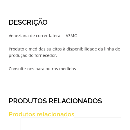
DESCRIÇÃO
Veneziana de correr lateral – V3MG
Produto e medidas sujeitos à disponibilidade da linha de
produção do fornecedor.
Consulte-nos para outras medidas.
PRODUTOS RELACIONADOS
Produtos relacionados