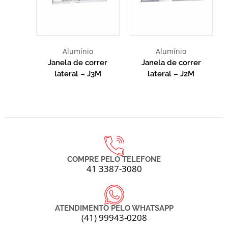
Alumínio
Alumínio
Janela de correr
Janela de correr
lateral – J3M
lateral – J2M
COMPRE PELO TELEFONE
41 3387-3080
ATENDIMENTO PELO WHATSAPP
(41) 99943-0208