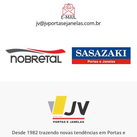
E-MAIL
jv@jvportasejanelas.com.br
Desde 1982 trazendo novas tendências em Portas e