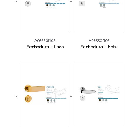
Acessórios
Acessórios
Fechadura – Laos
Fechadura – Katu