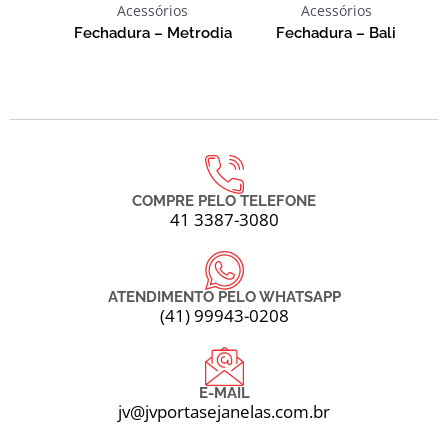
Acessórios
Acessórios
Fechadura – Metrodia
Fechadura – Bali
COMPRE PELO TELEFONE
41 3387-3080
ATENDIMENTO PELO WHATSAPP
(41) 99943-0208
E-MAIL
jv@jvportasejanelas.com.br