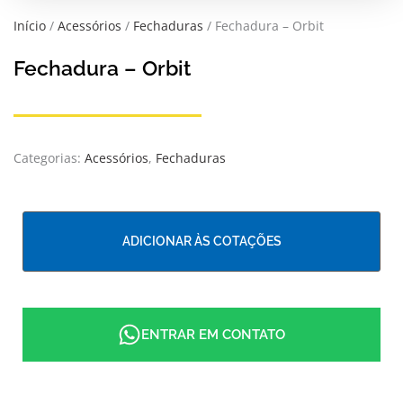
Início
/
Acessórios
/
Fechaduras
/ Fechadura – Orbit
Fechadura – Orbit
Categorias:
Acessórios
,
Fechaduras
ADICIONAR ÀS COTAÇÕES
ENTRAR EM CONTATO