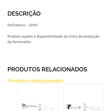
DESCRIÇÃO
Fechadura – Orbit
Produto sujeito à disponibilidade da linha de produção
do fornecedor.
PRODUTOS RELACIONADOS
Produtos relacionados