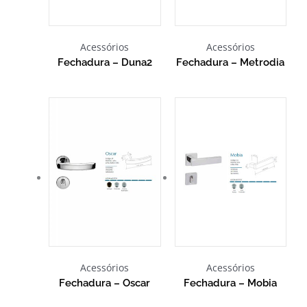
Acessórios
Acessórios
Fechadura – Duna2
Fechadura – Metrodia
Acessórios
Acessórios
Fechadura – Oscar
Fechadura – Mobia