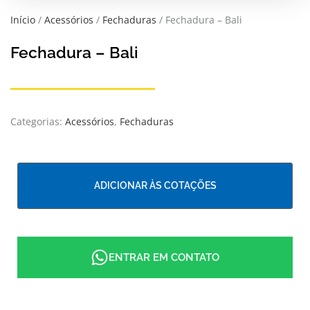
Início
/
Acessórios
/
Fechaduras
/ Fechadura – Bali
Fechadura – Bali
Categorias:
Acessórios
,
Fechaduras
ADICIONAR ÀS COTAÇÕES
ENTRAR EM CONTATO