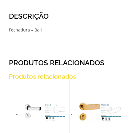
DESCRIÇÃO
Fechadura – Bali
PRODUTOS RELACIONADOS
Produtos relacionados