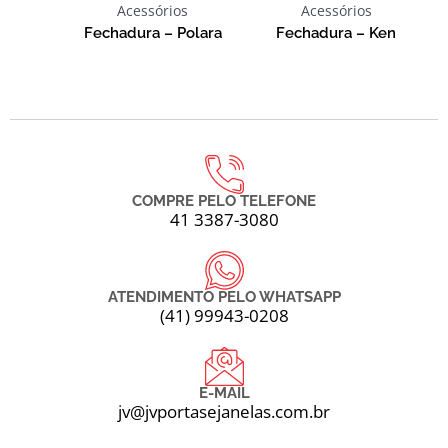
Acessórios
Acessórios
Fechadura – Polara
Fechadura – Ken
COMPRE PELO TELEFONE
41 3387-3080
ATENDIMENTO PELO WHATSAPP
(41) 99943-0208
E-MAIL
jv@jvportasejanelas.com.br