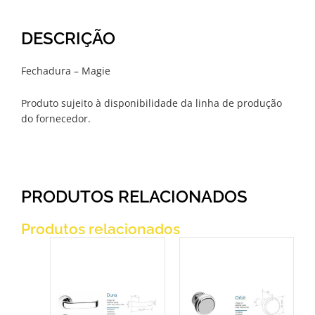
DESCRIÇÃO
Fechadura – Magie
Produto sujeito à disponibilidade da linha de produção
do fornecedor.
PRODUTOS RELACIONADOS
Produtos relacionados