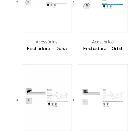
Acessórios
Acessórios
Fechadura – Duna
Fechadura – Orbit