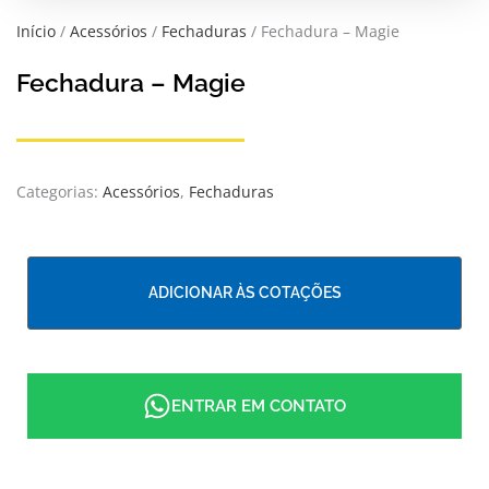
Início
/
Acessórios
/
Fechaduras
/ Fechadura – Magie
Fechadura – Magie
Categorias:
Acessórios
,
Fechaduras
ADICIONAR ÀS COTAÇÕES
ENTRAR EM CONTATO