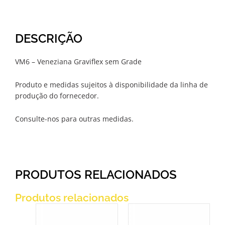
DESCRIÇÃO
VM6 – Veneziana Graviflex sem Grade
Produto e medidas sujeitos à disponibilidade da linha de
produção do fornecedor.
Consulte-nos para outras medidas.
PRODUTOS RELACIONADOS
Produtos relacionados