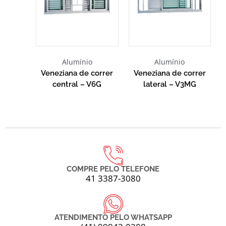
Alumínio
Alumínio
Veneziana de correr
Veneziana de correr
central – V6G
lateral – V3MG
COMPRE PELO TELEFONE
41 3387-3080
ATENDIMENTO PELO WHATSAPP