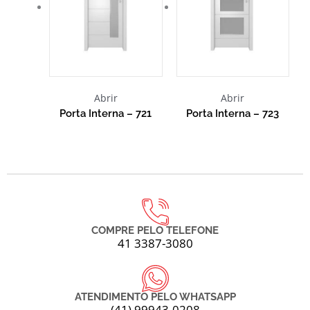
Abrir
Abrir
Porta Interna – 721
Porta Interna – 723
COMPRE PELO TELEFONE
41 3387-3080
ATENDIMENTO PELO WHATSAPP
(41) 99943-0208