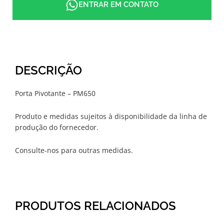
ENTRAR EM CONTATO
DESCRIÇÃO
Porta Pivotante – PM650
Produto e medidas sujeitos à disponibilidade da linha de
produção do fornecedor.
Consulte-nos para outras medidas.
PRODUTOS RELACIONADOS