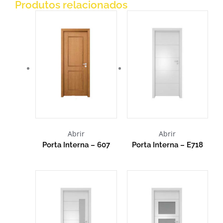
Produtos relacionados
Abrir
Abrir
Porta Interna – 607
Porta Interna – E718