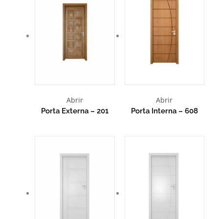
Abrir
Abrir
Porta Externa – 201
Porta Interna – 608