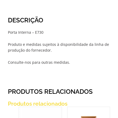
DESCRIÇÃO
Porta Interna – E730
Produto e medidas sujeitos à disponibilidade da linha de
produção do fornecedor.
Consulte-nos para outras medidas.
PRODUTOS RELACIONADOS
Produtos relacionados