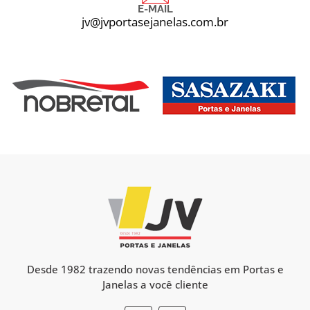
E-MAIL
jv@jvportasejanelas.com.br
Desde 1982 trazendo novas tendências em Portas e
Janelas a você cliente