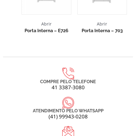
Abrir
Abrir
Porta Interna – E726
Porta Interna – 703
COMPRE PELO TELEFONE
41 3387-3080
ATENDIMENTO PELO WHATSAPP
(41) 99943-0208