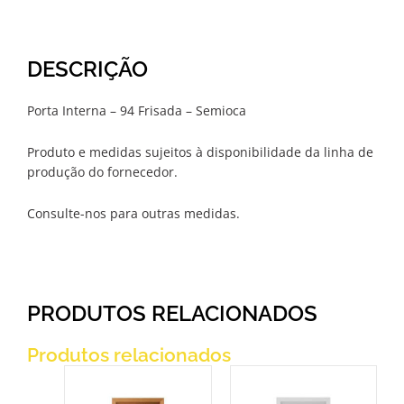
DESCRIÇÃO
Porta Interna – 94 Frisada – Semioca
Produto e medidas sujeitos à disponibilidade da linha de
produção do fornecedor.
Consulte-nos para outras medidas.
PRODUTOS RELACIONADOS
Produtos relacionados