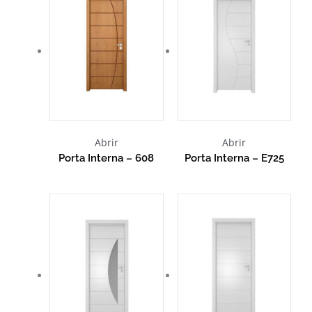
Abrir
Abrir
Porta Interna – 608
Porta Interna – E725