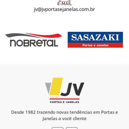
E-MAIL
jv@jvportasejanelas.com.br
Desde 1982 trazendo novas tendências em Portas e
Janelas a você cliente