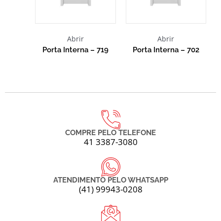
Abrir
Abrir
Porta Interna – 719
Porta Interna – 702
COMPRE PELO TELEFONE
41 3387-3080
ATENDIMENTO PELO WHATSAPP
(41) 99943-0208