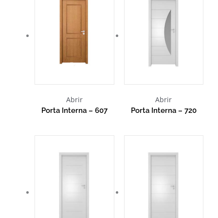
Abrir
Abrir
Porta Interna – 607
Porta Interna – 720