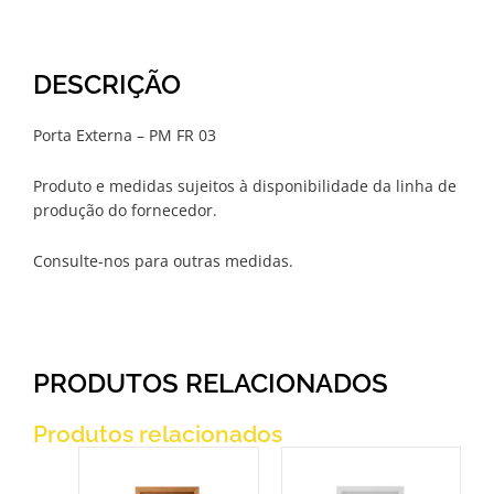
DESCRIÇÃO
Porta Externa – PM FR 03
Produto e medidas sujeitos à disponibilidade da linha de
produção do fornecedor.
Consulte-nos para outras medidas.
PRODUTOS RELACIONADOS
Produtos relacionados