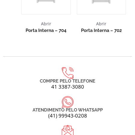
Abrir
Abrir
Porta Interna – 704
Porta Interna – 702
COMPRE PELO TELEFONE
41 3387-3080
ATENDIMENTO PELO WHATSAPP
(41) 99943-0208