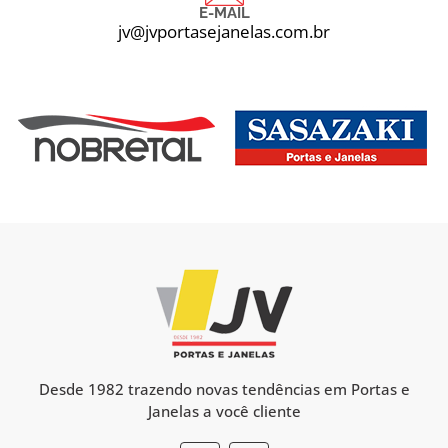
E-MAIL
jv@jvportasejanelas.com.br
Desde 1982 trazendo novas tendências em Portas e
Janelas a você cliente