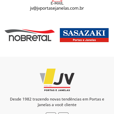
E-MAIL
jv@jvportasejanelas.com.br
Desde 1982 trazendo novas tendências em Portas e
Janelas a você cliente