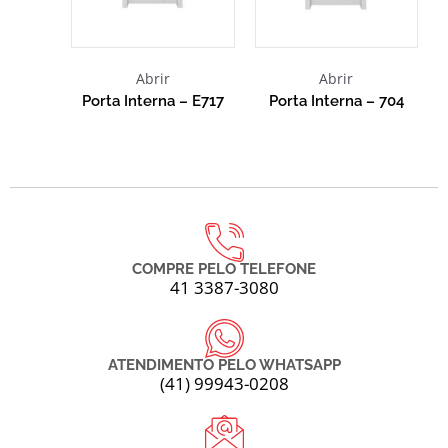
Abrir
Abrir
Porta Interna – E717
Porta Interna – 704
COMPRE PELO TELEFONE
41 3387-3080
ATENDIMENTO PELO WHATSAPP
(41) 99943-0208