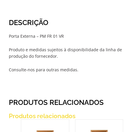
DESCRIÇÃO
Porta Externa – PM FR 01 VR
Produto e medidas sujeitos à disponibilidade da linha de
produção do fornecedor.
Consulte-nos para outras medidas.
PRODUTOS RELACIONADOS
Produtos relacionados