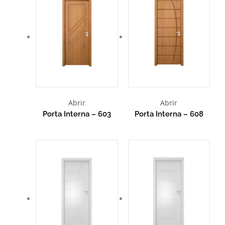
Abrir
Abrir
Porta Interna – 603
Porta Interna – 608