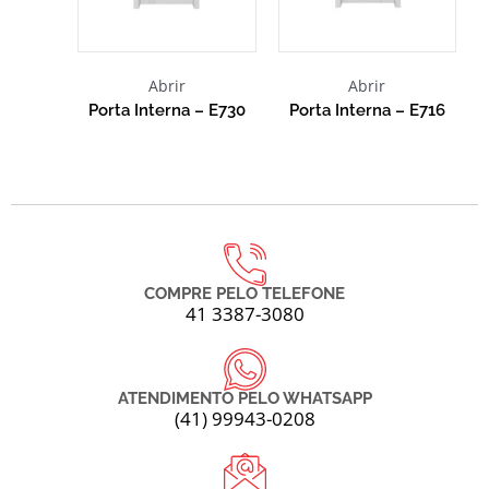
Abrir
Abrir
Porta Interna – E730
Porta Interna – E716
COMPRE PELO TELEFONE
41 3387-3080
ATENDIMENTO PELO WHATSAPP
(41) 99943-0208