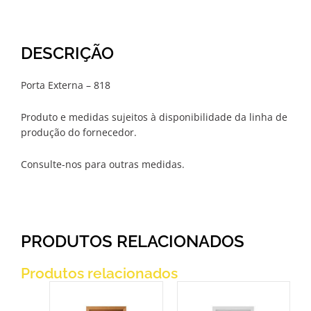
DESCRIÇÃO
Porta Externa – 818
Produto e medidas sujeitos à disponibilidade da linha de
produção do fornecedor.
Consulte-nos para outras medidas.
PRODUTOS RELACIONADOS
Produtos relacionados