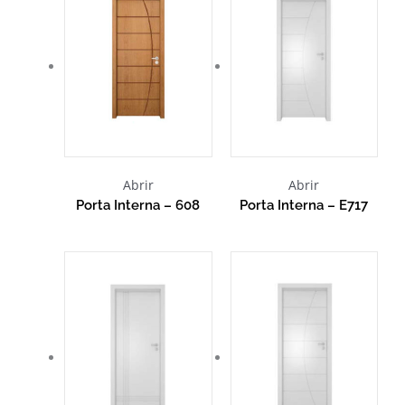
Abrir
Abrir
Porta Interna – 608
Porta Interna – E717