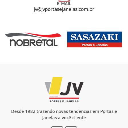
E-MAIL
jv@jvportasejanelas.com.br
Desde 1982 trazendo novas tendências em Portas e
Janelas a você cliente