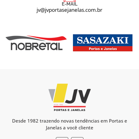
E-MAIL
jv@jvportasejanelas.com.br
Desde 1982 trazendo novas tendências em Portas e
Janelas a você cliente