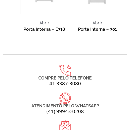
Abrir
Abrir
Porta Interna – E718
Porta Interna – 701
COMPRE PELO TELEFONE
41 3387-3080
ATENDIMENTO PELO WHATSAPP
(41) 99943-0208