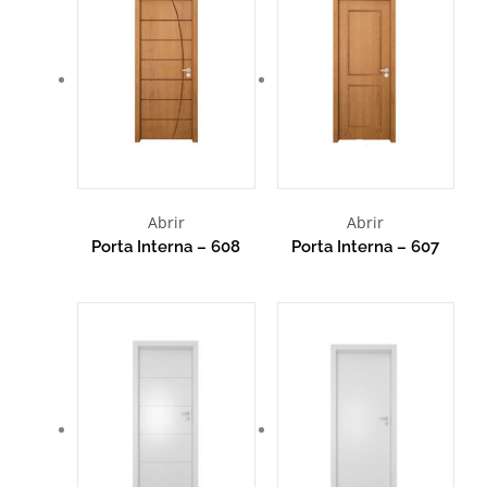
Abrir
Abrir
Porta Interna – 608
Porta Interna – 607