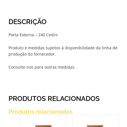
DESCRIÇÃO
Porta Externa – 240 Cedro
Produto e medidas sujeitos à disponibilidade da linha de
produção do fornecedor.
Consulte-nos para outras medidas.
PRODUTOS RELACIONADOS
Produtos relacionados