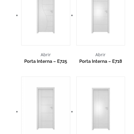
Abrir
Abrir
Porta Interna – E725
Porta Interna – E718