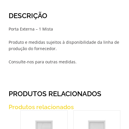
DESCRIÇÃO
Porta Externa – 1 Mista
Produto e medidas sujeitos à disponibilidade da linha de
produção do fornecedor.
Consulte-nos para outras medidas.
PRODUTOS RELACIONADOS
Produtos relacionados