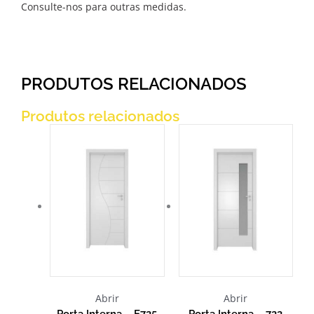
Consulte-nos para outras medidas.
PRODUTOS RELACIONADOS
Produtos relacionados
Abrir
Abrir
Porta Interna – E725
Porta Interna – 722