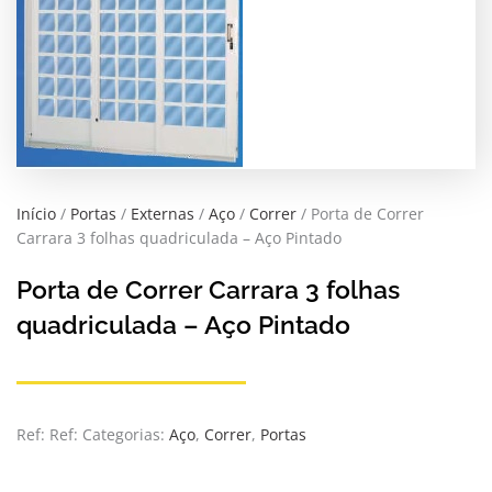
Início
/
Portas
/
Externas
/
Aço
/
Correr
/ Porta de Correr
Carrara 3 folhas quadriculada – Aço Pintado
Porta de Correr Carrara 3 folhas
quadriculada – Aço Pintado
Ref:
Ref:
Categorias:
Aço
,
Correr
,
Portas