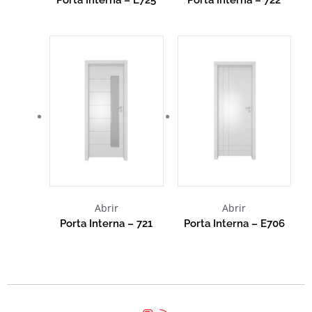
Abrir
Abrir
Porta Interna – 721
Porta Interna – E706