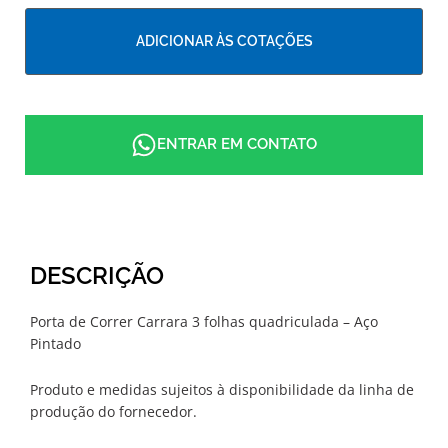
ADICIONAR ÀS COTAÇÕES
ENTRAR EM CONTATO
DESCRIÇÃO
Porta de Correr Carrara 3 folhas quadriculada – Aço
Pintado
Produto e medidas sujeitos à disponibilidade da linha de
produção do fornecedor.