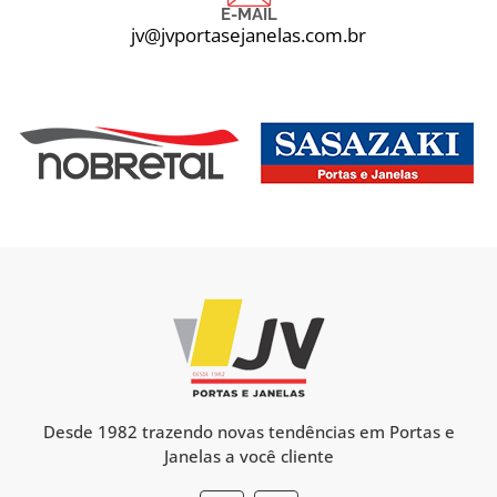
E-MAIL
jv@jvportasejanelas.com.br
Desde 1982 trazendo novas tendências em Portas e
Janelas a você cliente