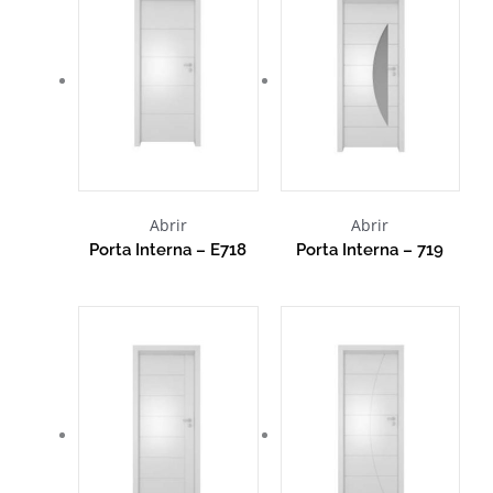
Abrir
Abrir
Porta Interna – E718
Porta Interna – 719