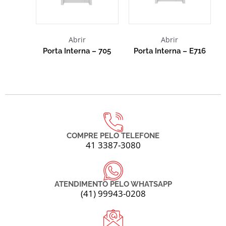
Abrir
Abrir
Porta Interna – 705
Porta Interna – E716
COMPRE PELO TELEFONE
41 3387-3080
ATENDIMENTO PELO WHATSAPP
(41) 99943-0208