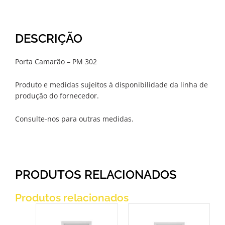
DESCRIÇÃO
Porta Camarão – PM 302
Produto e medidas sujeitos à disponibilidade da linha de
produção do fornecedor.
Consulte-nos para outras medidas.
PRODUTOS RELACIONADOS
Produtos relacionados