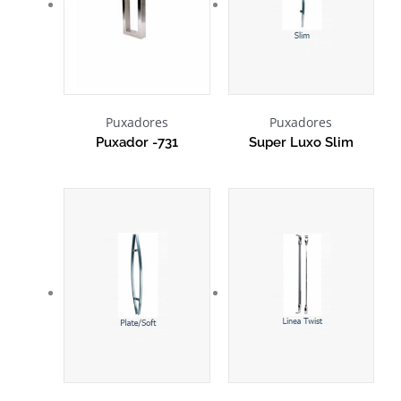
Puxadores
Puxadores
Puxador -731
Super Luxo Slim