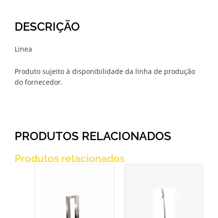
DESCRIÇÃO
Linea
Produto sujeito à disponibilidade da linha de produção
do fornecedor.
PRODUTOS RELACIONADOS
Produtos relacionados