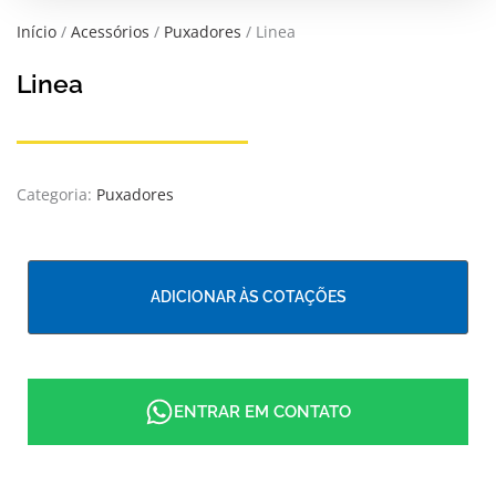
Início
/
Acessórios
/
Puxadores
/ Linea
Linea
Categoria:
Puxadores
ADICIONAR ÀS COTAÇÕES
ENTRAR EM CONTATO