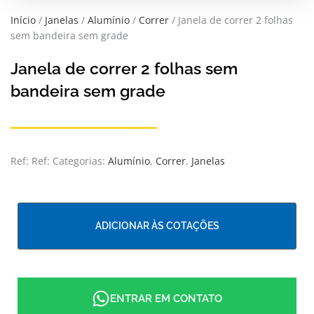
Início
/
Janelas
/
Alumínio
/
Correr
/ Janela de correr 2 folhas
sem bandeira sem grade
Janela de correr 2 folhas sem
bandeira sem grade
Ref:
Ref:
Categorias:
Alumínio
,
Correr
,
Janelas
ADICIONAR ÀS COTAÇÕES
ENTRAR EM CONTATO