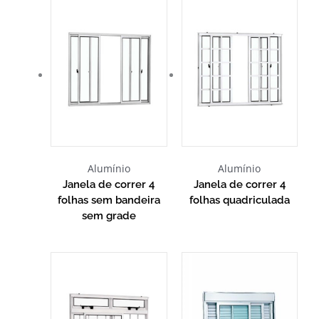
Alumínio
Alumínio
Janela de correr 4
Janela de correr 4
folhas sem bandeira
folhas quadriculada
sem grade