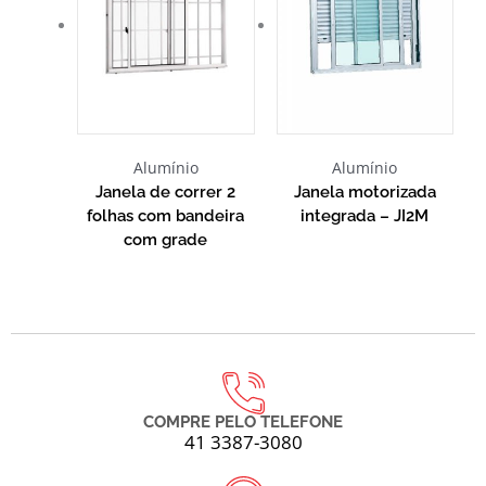
Alumínio
Alumínio
Janela de correr 2
Janela motorizada
folhas com bandeira
integrada – JI2M
com grade
COMPRE PELO TELEFONE
41 3387-3080