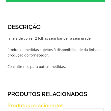
DESCRIÇÃO
Janela de correr 2 folhas sem bandeira sem grade
Produto e medidas sujeitos à disponibilidade da linha de
produção do fornecedor.
Consulte-nos para outras medidas.
PRODUTOS RELACIONADOS
Produtos relacionados