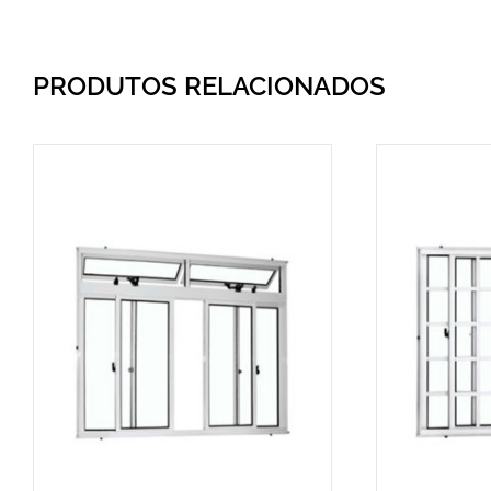
PRODUTOS RELACIONADOS