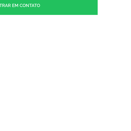
TRAR EM CONTATO