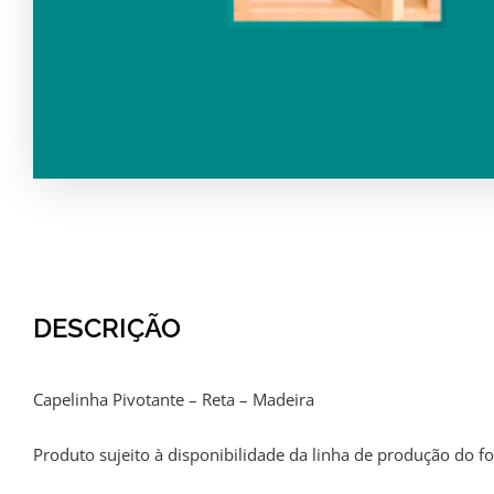
DESCRIÇÃO
Capelinha Pivotante – Reta – Madeira
Produto sujeito à disponibilidade da linha de produção do f