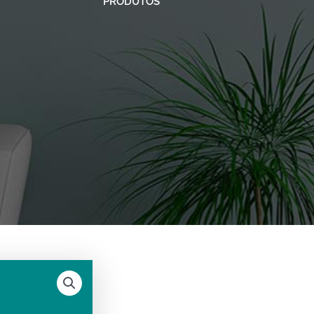
PRODUTOS