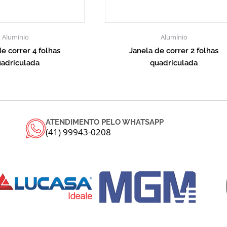
Alumínio
Alumínio
e correr 4 folhas
Janela de correr 2 folhas
adriculada
quadriculada
ATENDIMENTO PELO WHATSAPP
(41) 99943-0208